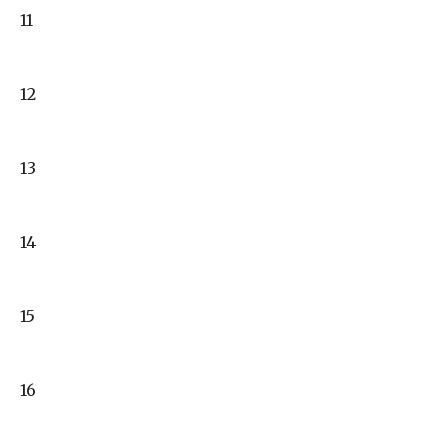
11
12
13
14
15
16