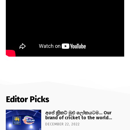
Editor Picks
අපේ ක්‍රිකට් මුළු ලෝකයටම… Our
brand of cricket to the world…
DECEMBER 22, 2022