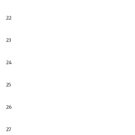
22
23
24
25
26
27