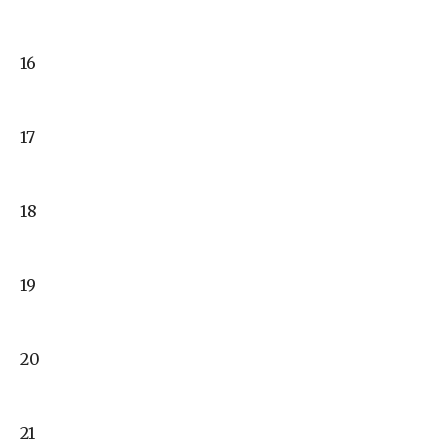
16
17
18
19
20
21