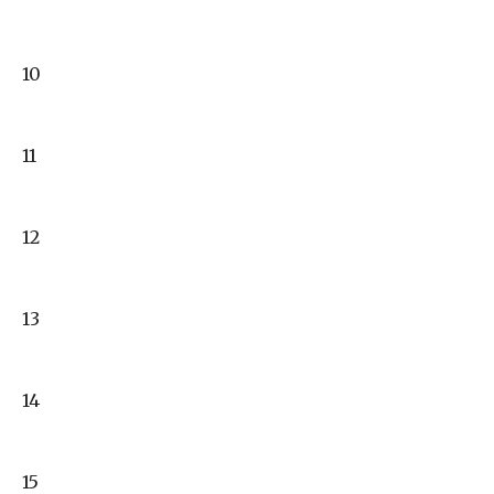
10
11
12
13
14
15