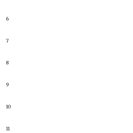
6
7
8
9
10
11