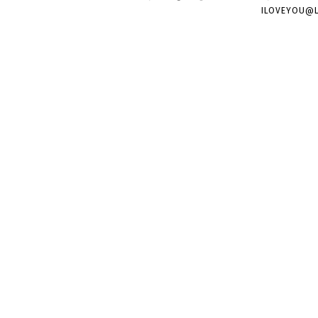
ILOVEYOU@