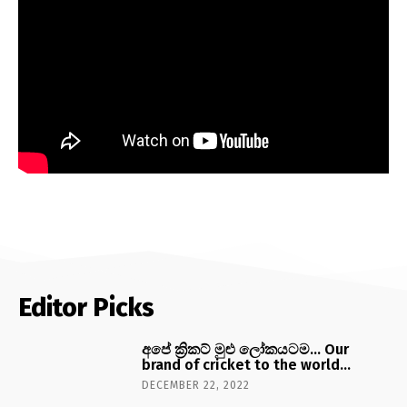
Editor Picks
අපේ ක්‍රිකට් මුළු ලෝකයටම… Our
brand of cricket to the world…
DECEMBER 22, 2022