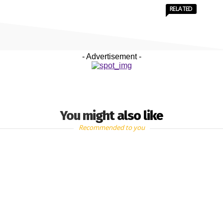
RELATED
- Advertisement -
You might also like
Recommended to you