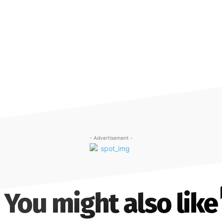
- Advertisement -
You might also like