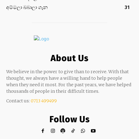
අම්මලා බබාලා ගැන
31
About Us
We believe in the power to give than to receive. With that
thought, we always have a willing hand to help people
when they need it most. For the past years, we have helped
thousands of people in their difficult times.
Contact us:
0713 499499
Follow Us