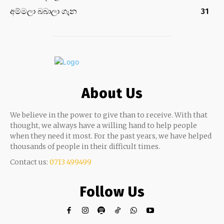
අම්මලා බබාලා ගැන
31
About Us
We believe in the power to give than to receive. With that
thought, we always have a willing hand to help people
when they need it most. For the past years, we have helped
thousands of people in their difficult times.
Contact us:
0713 499499
Follow Us