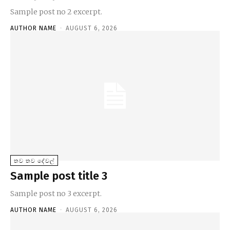
Sample post no 2 excerpt.
AUTHOR NAME
-
AUGUST 6, 2026
තව තව දේවල්
Sample post title 3
Sample post no 3 excerpt.
AUTHOR NAME
-
AUGUST 6, 2026