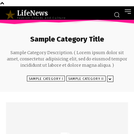
LifeNews
Fashion Trends and Culture
Sample Category Title
Sample Category Description. ( Lorem ipsum dolor sit
amet, consectetur adipisicing elit, sed do eiusmod tempor
incididunt ut labore et dolore magna aliqua. )
SAMPLE CATEGORY I
SAMPLE CATEGORY II