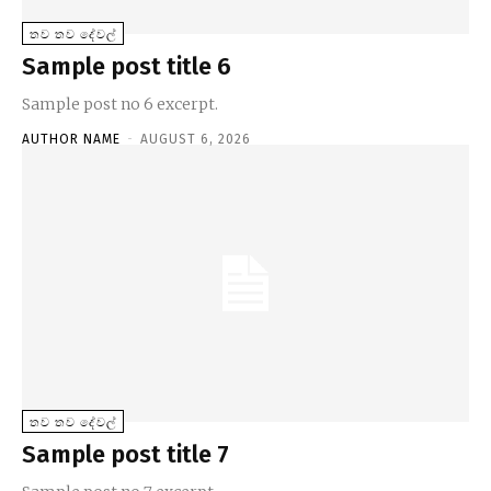
තව තව දේවල්
Sample post title 6
Sample post no 6 excerpt.
AUTHOR NAME
-
AUGUST 6, 2026
තව තව දේවල්
Sample post title 7