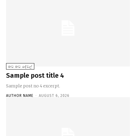
තව තව දේවල්
Sample post title 4
Sample post no 4 excerpt.
AUTHOR NAME
-
AUGUST 6, 2026