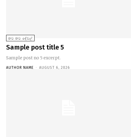
තව තව දේවල්
Sample post title 5
Sample post no 5 excerpt.
AUTHOR NAME
-
AUGUST 6, 2026