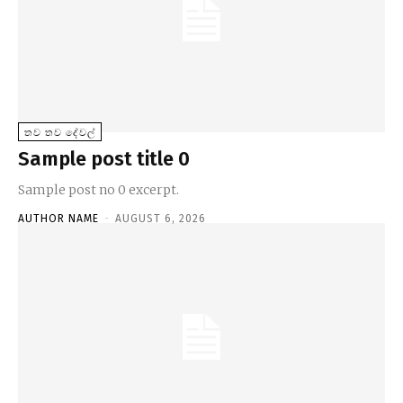
තව තව දේවල්
Sample post title 0
Sample post no 0 excerpt.
AUTHOR NAME
-
AUGUST 6, 2026