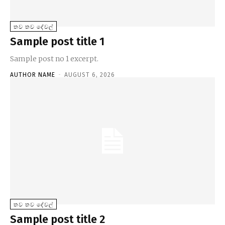
තව තව දේවල්
Sample post title 1
Sample post no 1 excerpt.
AUTHOR NAME
-
AUGUST 6, 2026
තව තව දේවල්
Sample post title 2