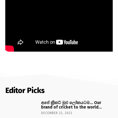
Editor Picks
අපේ ක්‍රිකට් මුළු ලෝකයටම… Our
brand of cricket to the world…
DECEMBER 22, 2022