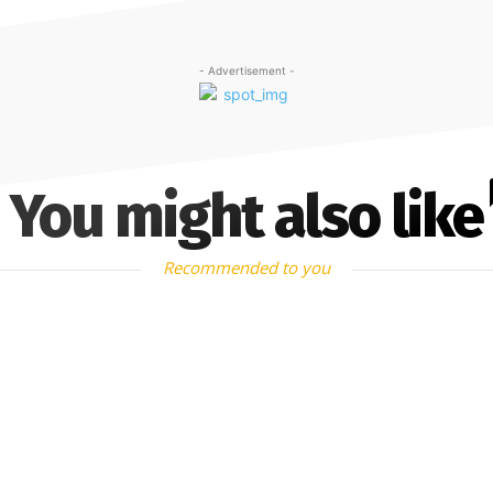
- Advertisement -
You might also like
Recommended to you