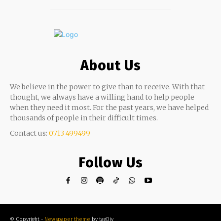
About Us
We believe in the power to give than to receive. With that
thought, we always have a willing hand to help people
when they need it most. For the past years, we have helped
thousands of people in their difficult times.
Contact us:
0713 499499
Follow Us
© Copyright -
Newspaper theme
by tagDiv