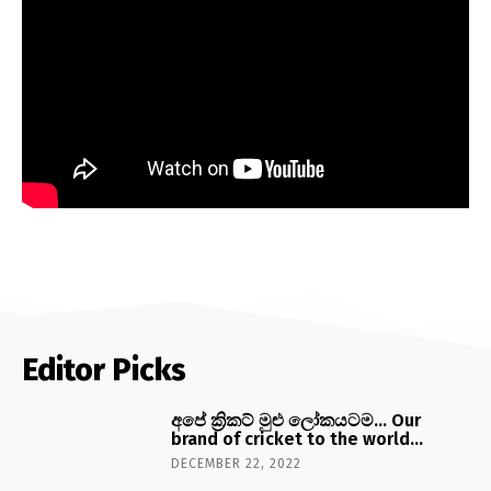
Editor Picks
අපේ ක්‍රිකට් මුළු ලෝකයටම… Our
brand of cricket to the world…
DECEMBER 22, 2022