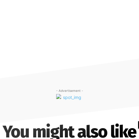
- Advertisement -
You might also like